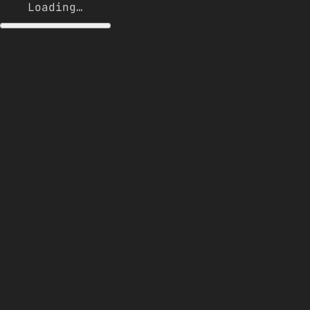
Loading…